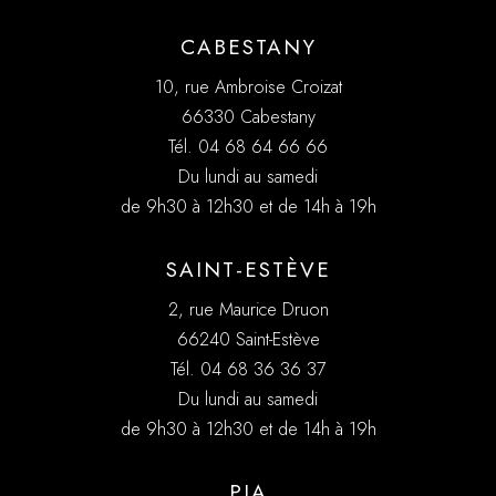
CABESTANY
10, rue Ambroise Croizat
66330 Cabestany
Tél. 04 68 64 66 66
Du lundi au samedi
de 9h30 à 12h30 et de 14h à 19h
SAINT-ESTÈVE
2, rue Maurice Druon
66240 Saint-Estève
Tél. 04 68 36 36 37
Du lundi au samedi
de 9h30 à 12h30 et de 14h à 19h
PIA