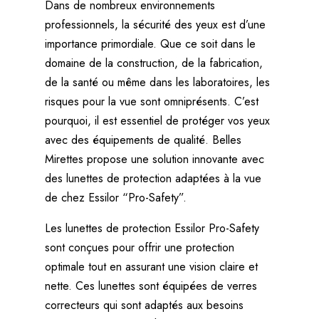
Dans de nombreux environnements
professionnels, la sécurité des yeux est d’une
importance primordiale. Que ce soit dans le
domaine de la construction, de la fabrication,
de la santé ou même dans les laboratoires, les
risques pour la vue sont omniprésents. C’est
pourquoi, il est essentiel de protéger vos yeux
avec des équipements de qualité. Belles
Mirettes propose une solution innovante avec
des lunettes de protection adaptées à la vue
de chez Essilor “Pro-Safety”.
Les lunettes de protection Essilor Pro-Safety
sont conçues pour offrir une protection
optimale tout en assurant une vision claire et
nette. Ces lunettes sont équipées de verres
correcteurs qui sont adaptés aux besoins