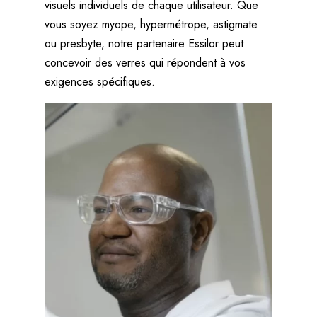
visuels individuels de chaque utilisateur. Que
vous soyez myope, hypermétrope, astigmate
ou presbyte, notre partenaire Essilor peut
concevoir des verres qui répondent à vos
exigences spécifiques.