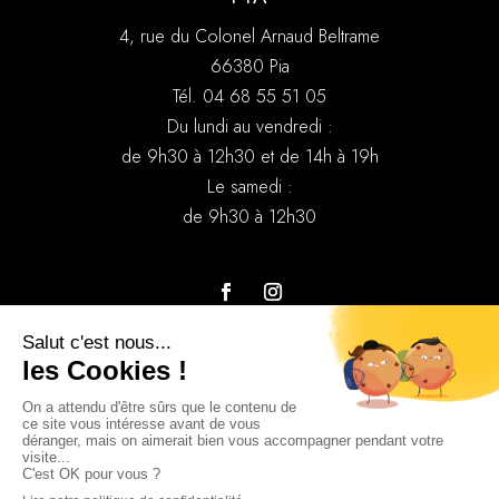
4, rue du Colonel Arnaud Beltrame
66380 Pia
Tél. 04 68 55 51 05
Du lundi au vendredi :
de 9h30 à 12h30 et de 14h à 19h
Le samedi :
de 9h30 à 12h30
Nos marques
Contactez-nous
Nos solutions auditives