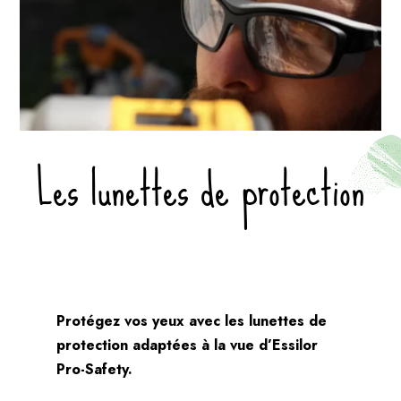
Les lunettes de protection
Protégez vos yeux avec les lunettes de
protection adaptées à la vue d’Essilor
Pro-Safety.