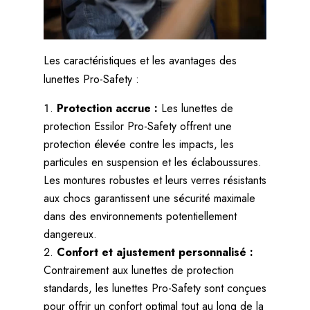
Les caractéristiques et les avantages des
lunettes Pro-Safety :
Protection accrue :
Les lunettes de
protection Essilor Pro-Safety offrent une
protection élevée contre les impacts, les
particules en suspension et les éclaboussures.
Les montures robustes et leurs verres résistants
aux chocs garantissent une sécurité maximale
dans des environnements potentiellement
dangereux.
Confort et ajustement personnalisé :
Contrairement aux lunettes de protection
standards, les lunettes Pro-Safety sont conçues
pour offrir un confort optimal tout au long de la