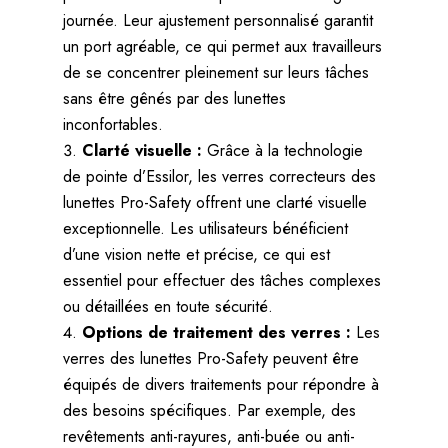
journée. Leur ajustement personnalisé garantit
un port agréable, ce qui permet aux travailleurs
de se concentrer pleinement sur leurs tâches
sans être gênés par des lunettes
inconfortables.
Clarté visuelle :
Grâce à la technologie
de pointe d’Essilor, les verres correcteurs des
lunettes Pro-Safety offrent une clarté visuelle
exceptionnelle. Les utilisateurs bénéficient
d’une vision nette et précise, ce qui est
essentiel pour effectuer des tâches complexes
ou détaillées en toute sécurité.
Options de traitement des verres :
Les
verres des lunettes Pro-Safety peuvent être
équipés de divers traitements pour répondre à
des besoins spécifiques. Par exemple, des
revêtements anti-rayures, anti-buée ou anti-